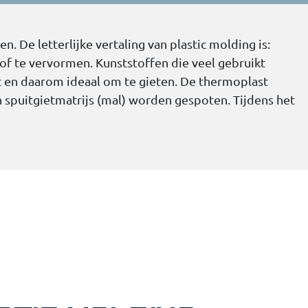
 De letterlijke vertaling van plastic molding is:
f te vervormen. Kunststoffen die veel gebruikt
t en daarom ideaal om te gieten. De thermoplast
 spuitgietmatrijs (mal) worden gespoten. Tijdens het