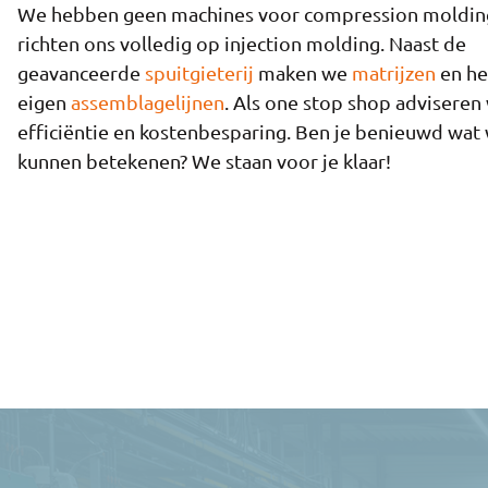
We hebben geen machines voor compression moldin
richten ons volledig op injection molding. Naast de
geavanceerde
spuitgieterij
maken we
matrijzen
en h
eigen
assemblagelijnen
. Als one stop shop adviseren
efficiëntie en kostenbesparing. Ben je benieuwd wat
kunnen betekenen? We staan voor je klaar!