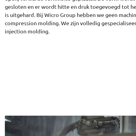
gesloten en er wordt hitte en druk toegevoegd tot he
is uitgehard. Bij Wicro Group hebben we geen machi
compression molding. We zijn volledig gespecialiseer
injection molding.