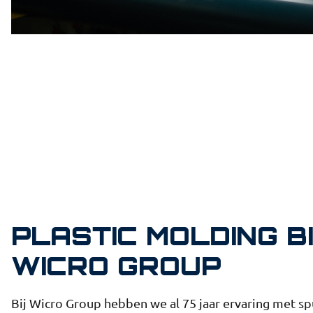
PLASTIC MOLDING B
WICRO GROUP
Bij Wicro Group hebben we al 75 jaar ervaring met sp