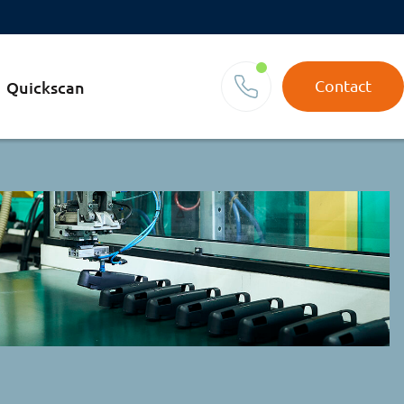
Contact
Quickscan