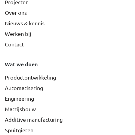
Projecten
Over ons
Nieuws & kennis
Werken bij
Contact
Wat we doen
Productontwikkeling
Automatisering
Engineering
Matrijsbouw
Additive manufacturing
Spuitgieten