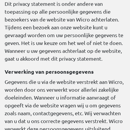
Dit privacy statement is onder andere van
toepassing op alle persoonlijke gegevens die
bezoekers van de website van Wicro achterlaten.
Tijdens een bezoek aan onze website kunt u
gevraagd worden om uw persoonlijke gegevens te
geven. Het is uw keuze om het wel of niet te doen.
Wanneer u uw gegevens achterlaat op de website,
gaat u akkoord met dit privacy statement.
Verwerking van persoonsgegevens
Gegevens die u via de website verstrekt aan Wicro,
worden door ons verwerkt voor allerlei zakelijke
doeleinden. Wanneer u informatie aanvraagt of
opgeeft via de website vragen wij u om gegevens
zoals naam, contactgegevens, etc. Wij verwachten
van u dat u ons correcte gegevens verstrekt. Wicro
verwerkt deze persoonsgegevens uitsluitend