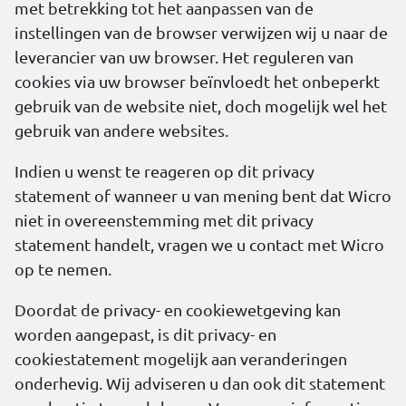
met betrekking tot het aanpassen van de
instellingen van de browser verwijzen wij u naar de
leverancier van uw browser. Het reguleren van
cookies via uw browser beïnvloedt het onbeperkt
gebruik van de website niet, doch mogelijk wel het
gebruik van andere websites.
Indien u wenst te reageren op dit privacy
statement of wanneer u van mening bent dat Wicro
niet in overeenstemming met dit privacy
statement handelt, vragen we u contact met Wicro
op te nemen.
Doordat de privacy- en cookiewetgeving kan
worden aangepast, is dit privacy- en
cookiestatement mogelijk aan veranderingen
onderhevig. Wij adviseren u dan ook dit statement