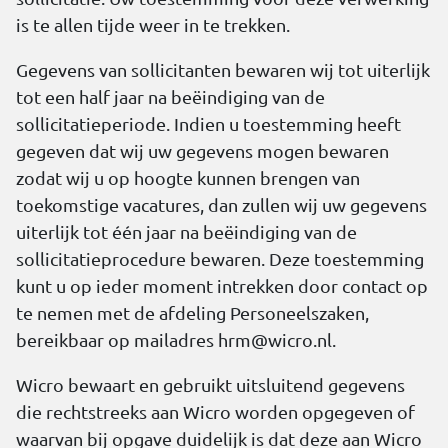
is te allen tijde weer in te trekken.
Gegevens van sollicitanten bewaren wij tot uiterlijk
tot een half jaar na beëindiging van de
sollicitatieperiode. Indien u toestemming heeft
gegeven dat wij uw gegevens mogen bewaren
zodat wij u op hoogte kunnen brengen van
toekomstige vacatures, dan zullen wij uw gegevens
uiterlijk tot één jaar na beëindiging van de
sollicitatieprocedure bewaren. Deze toestemming
kunt u op ieder moment intrekken door contact op
te nemen met de afdeling Personeelszaken,
bereikbaar op mailadres
hrm@wicro.nl
.
Wicro bewaart en gebruikt uitsluitend gegevens
die rechtstreeks aan Wicro worden opgegeven of
waarvan bij opgave duidelijk is dat deze aan Wicro