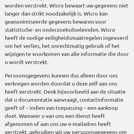
worden verstrekt. Wicro bewaart uw gegevens niet
langer dan strikt noodzakelijk is. Wicro kan
geanonimiseerde gegevens bewaren voor
statistische- en onderzoeksdoeleinden. Wicro
heeft de nodige veiligheidsmaatregelen ingevoerd
om het verlies, het onrechtmatig gebruik of het
wijzigen te voorkomen van alle informatie die door
u wordt verstrekt.
Persoonsgegevens kunnen dus alleen door ons
verkregen worden doordat u deze zelf aan ons
heeft verstrekt. Denk bijvoorbeeld aan de situatie
dat u documentatie aanvraagt, contactinformatie
geeft of – indien van toepassing – een aankoop
doet. Wanneer u van ons een dienst heeft
afgenomen of aan ons uw e-mailadres heeft
verstrekt, gebruiken wij uw persoonsgegevens om