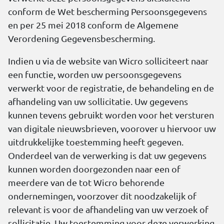
conform de Wet bescherming Persoonsgegevens
en per 25 mei 2018 conform de Algemene
Verordening Gegevensbescherming.
Indien u via de website van Wicro solliciteert naar
een functie, worden uw persoonsgegevens
verwerkt voor de registratie, de behandeling en de
afhandeling van uw sollicitatie. Uw gegevens
kunnen tevens gebruikt worden voor het versturen
van digitale nieuwsbrieven, voorover u hiervoor uw
uitdrukkelijke toestemming heeft gegeven.
Onderdeel van de verwerking is dat uw gegevens
kunnen worden doorgezonden naar een of
meerdere van de tot Wicro behorende
ondernemingen, voorzover dit noodzakelijk of
relevant is voor de afhandeling van uw verzoek of
sollicitatie. Uw toestemming voor deze verwerking