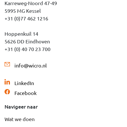
Karreweg-Noord 47-49
5995 MG Kessel
+31 (0)77 462 1216
Hoppenkuil 14
5626 DD Eindhoven
+31 (0) 40 70 23 700
info@wicro.nl
LinkedIn
Facebook
Navigeer naar
Wat we doen