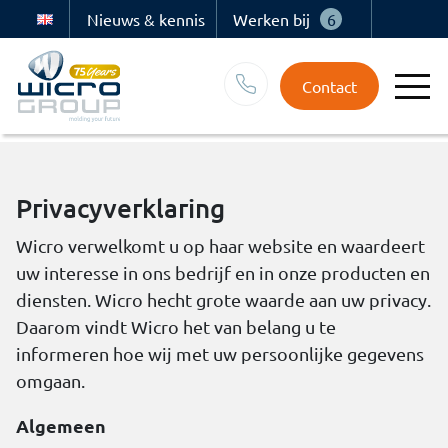
Nieuws & kennis
Werken bij
6
Contact
Privacyverklaring
Wicro verwelkomt u op haar website en waardeert
uw interesse in ons bedrijf en in onze producten en
diensten. Wicro hecht grote waarde aan uw privacy.
Daarom vindt Wicro het van belang u te
informeren hoe wij met uw persoonlijke gegevens
omgaan.
Algemeen