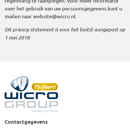
regelmatig te raadplegen. Voor meer informatie
over het gebruik van uw persoonsgegevens kunt u
mailen naar
website@wicro.nl
.
Dit privacy statement is voor het laatst aangepast op
1 mei 2018
Contactgegevens