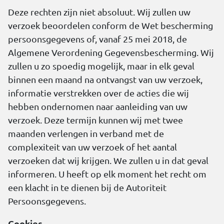
Deze rechten zijn niet absoluut. Wij zullen uw
verzoek beoordelen conform de Wet bescherming
persoonsgegevens of, vanaf 25 mei 2018, de
Algemene Verordening Gegevensbescherming. Wij
zullen u zo spoedig mogelijk, maar in elk geval
binnen een maand na ontvangst van uw verzoek,
informatie verstrekken over de acties die wij
hebben ondernomen naar aanleiding van uw
verzoek. Deze termijn kunnen wij met twee
maanden verlengen in verband met de
complexiteit van uw verzoek of het aantal
verzoeken dat wij krijgen. We zullen u in dat geval
informeren. U heeft op elk moment het recht om
een klacht in te dienen bij de Autoriteit
Persoonsgegevens.
Cookies