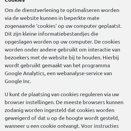
Om de dienstverlening te optimaliseren worden
via de website kunnen in beperkte mate
zogenaamde ‘cookies’ op uw computer geplaatst.
Dit zijn kleine informatiebestandjes die
opgeslagen worden op uw computer. De cookies
worden onder andere gebruikt om interactie van
bezoekers met de website bij te houden. Hierbij
wordt gebruikt gemaakt van het programma
Google Analytics, een webanalyse-service van
Google Inc.
U kunt de plaatsing van cookies reguleren via uw
browser instellingen. De meeste browsers kunnen
zodanig worden ingesteld dat cookies worden
geweigerd of dat u op de hoogte wordt gesteld,
wanneer u een cookie ontvangt. Voor instructies