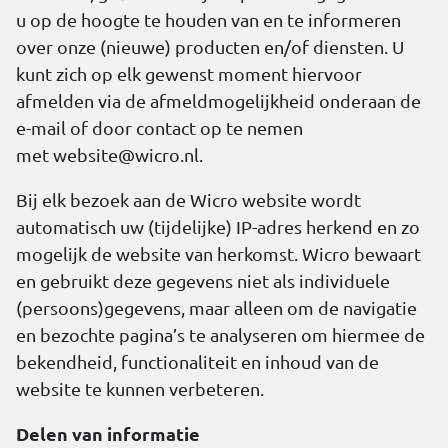
u op de hoogte te houden van en te informeren
over onze (nieuwe) producten en/of diensten. U
kunt zich op elk gewenst moment hiervoor
afmelden via de afmeldmogelijkheid onderaan de
e-mail of door contact op te nemen
met
website@wicro.nl
.
Bij elk bezoek aan de Wicro website wordt
automatisch uw (tijdelijke) IP-adres herkend en zo
mogelijk de website van herkomst. Wicro bewaart
en gebruikt deze gegevens niet als individuele
(persoons)gegevens, maar alleen om de navigatie
en bezochte pagina’s te analyseren om hiermee de
bekendheid, functionaliteit en inhoud van de
website te kunnen verbeteren.
Delen van informatie