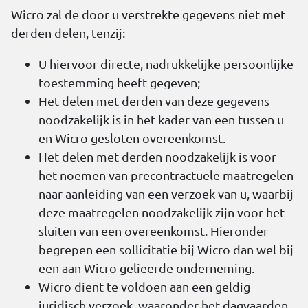
Wicro zal de door u verstrekte gegevens niet met
derden delen, tenzij:
U hiervoor directe, nadrukkelijke persoonlijke
toestemming heeft gegeven;
Het delen met derden van deze gegevens
noodzakelijk is in het kader van een tussen u
en Wicro gesloten overeenkomst.
Het delen met derden noodzakelijk is voor
het noemen van precontractuele maatregelen
naar aanleiding van een verzoek van u, waarbij
deze maatregelen noodzakelijk zijn voor het
sluiten van een overeenkomst. Hieronder
begrepen een sollicitatie bij Wicro dan wel bij
een aan Wicro gelieerde onderneming.
Wicro dient te voldoen aan een geldig
juridisch verzoek, waaronder het dagvaarden