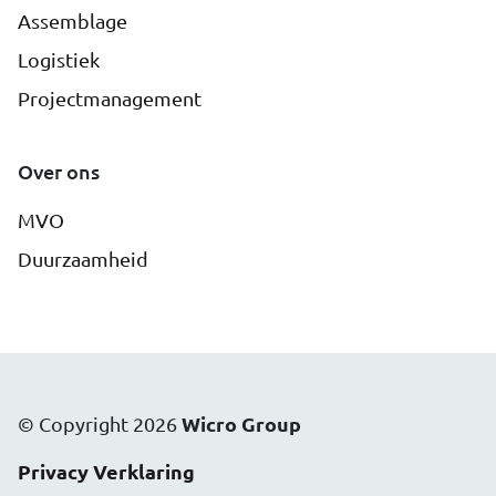
Assemblage
Logistiek
Projectmanagement
Over ons
MVO
Duurzaamheid
Wicro Group
© Copyright 2026
Privacy Verklaring