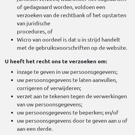
of gedagvaard worden, voldoen een
verzoeken van de rechtbank of het opstarten
van juridische
procedures, of
Wicro van oordeel is dat u in strijd handelt
met de gebruiksvoorschriften op de website.
U heeft het recht ons te verzoeken om:
inzage te geven in uw persoonsgegevens;
uw persoonsgegevens te laten aanvullen,
corrigeren of verwijderen;
verzet aan te tekenen tegen de verwerkingen
van uw persoonsgegevens;
uw persoonsgegevens te beperken; en/of
uw persoonsgegevens door te geven aan u of
aan een derde.